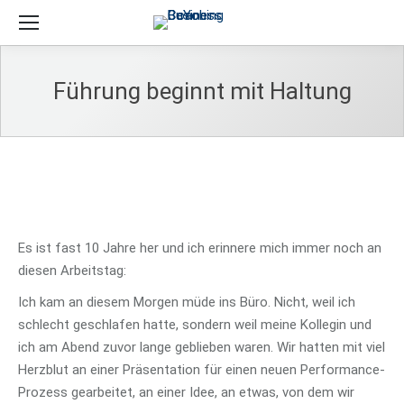
Führung beginnt mit Haltung
Es ist fast 10 Jahre her und ich erinnere mich immer noch an
diesen Arbeitstag:
Ich kam an diesem Morgen müde ins Büro. Nicht, weil ich
schlecht geschlafen hatte, sondern weil meine Kollegin und
ich am Abend zuvor lange geblieben waren. Wir hatten mit viel
Herzblut an einer Präsentation für einen neuen Performance-
Prozess gearbeitet, an einer Idee, an etwas, von dem wir