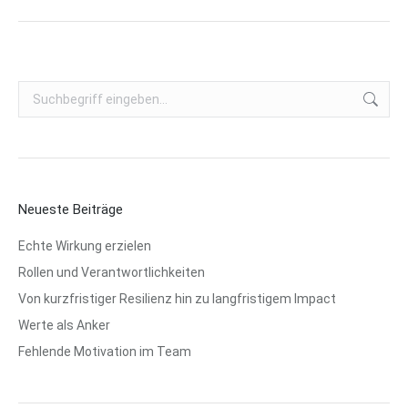
Search:
Neueste Beiträge
Echte Wirkung erzielen
Rollen und Verantwortlichkeiten
Von kurzfristiger Resilienz hin zu langfristigem Impact
Werte als Anker
Fehlende Motivation im Team