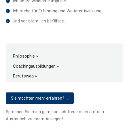
Ich setze wirksame Impulse.
Ich stehe für Erfahrung und Weiterentwicklung.
Und vor allem: Ich befähige.
Philosophie
Coachingausbildungen
Berufsweg
Sie möchten mehr erfahren?
Sprechen Sie mich gerne an. Ich freue mich auf den
Austausch zu Ihrem Anliegen!