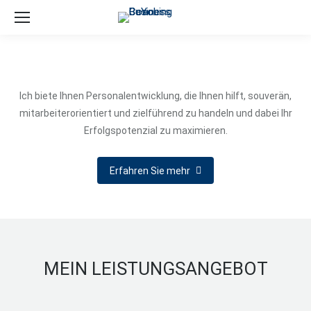
Ich biete Ihnen Personalentwicklung, die Ihnen hilft, souverän,
mitarbeiterorientiert und zielführend zu handeln und dabei Ihr
Erfolgspotenzial zu maximieren.
Erfahren Sie mehr
MEIN LEISTUNGSANGEBOT