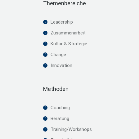
Themenbereiche
Leadership
Zusammenarbeit
Kultur & Strategie
Change
Innovation
Methoden
Coaching
Beratung
Training/Workshops