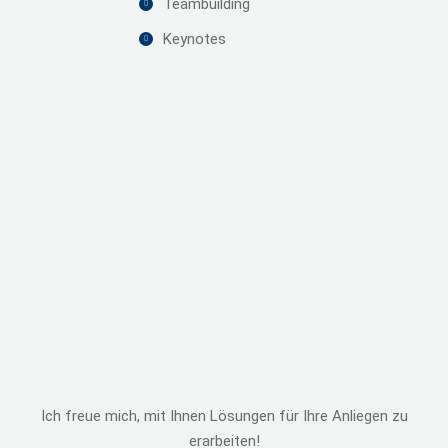
Teambuilding
Keynotes
Ich freue mich, mit Ihnen Lösungen für Ihre Anliegen zu
erarbeiten!