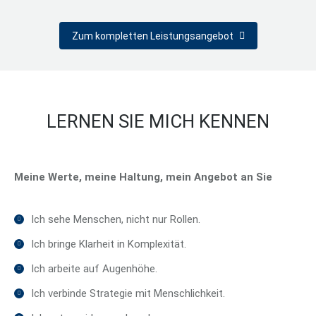
Zum kompletten Leistungsangebot
LERNEN SIE MICH KENNEN
Meine Werte, meine Haltung, mein Angebot an Sie
Ich sehe Menschen, nicht nur Rollen.
Ich bringe Klarheit in Komplexität.
Ich arbeite auf Augenhöhe.
Ich verbinde Strategie mit Menschlichkeit.