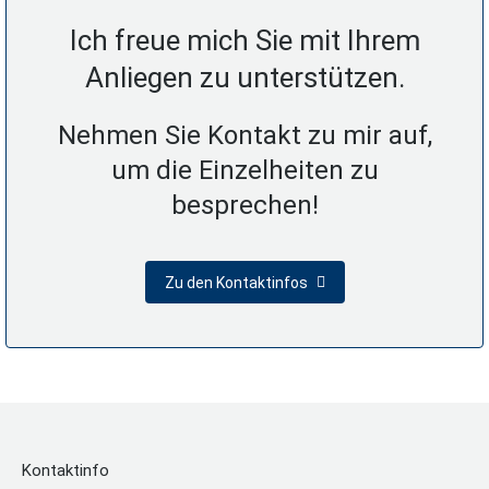
Ich freue mich Sie mit Ihrem
Anliegen zu unterstützen.
Nehmen Sie Kontakt zu mir auf,
um die Einzelheiten zu
besprechen!
Zu den Kontaktinfos
Kontaktinfo