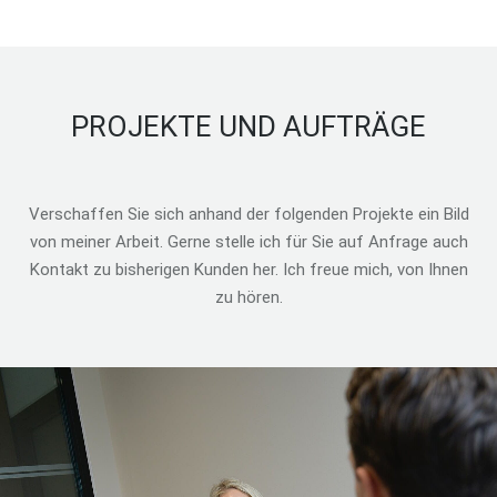
PROJEKTE UND AUFTRÄGE
Verschaffen Sie sich anhand der folgenden Projekte ein Bild
von meiner Arbeit. Gerne stelle ich für Sie auf Anfrage auch
Kontakt zu bisherigen Kunden her. Ich freue mich, von Ihnen
zu hören.