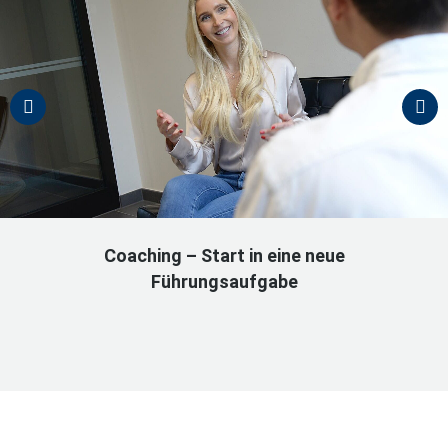
Coaching – Start in eine neue
Führungsaufgabe