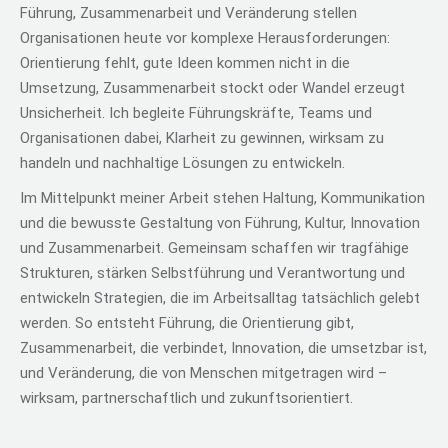
Führung, Zusammenarbeit und Veränderung stellen
Organisationen heute vor komplexe Herausforderungen:
Orientierung fehlt, gute Ideen kommen nicht in die
Umsetzung, Zusammenarbeit stockt oder Wandel erzeugt
Unsicherheit. Ich begleite Führungskräfte, Teams und
Organisationen dabei, Klarheit zu gewinnen, wirksam zu
handeln und nachhaltige Lösungen zu entwickeln.
Im Mittelpunkt meiner Arbeit stehen Haltung, Kommunikation
und die bewusste Gestaltung von Führung, Kultur, Innovation
und Zusammenarbeit. Gemeinsam schaffen wir tragfähige
Strukturen, stärken Selbstführung und Verantwortung und
entwickeln Strategien, die im Arbeitsalltag tatsächlich gelebt
werden. So entsteht Führung, die Orientierung gibt,
Zusammenarbeit, die verbindet, Innovation, die umsetzbar ist,
und Veränderung, die von Menschen mitgetragen wird –
wirksam, partnerschaftlich und zukunftsorientiert.