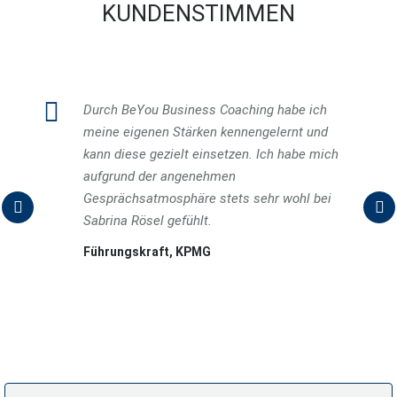
KUNDENSTIMMEN
Durch BeYou Business Coaching habe ich
meine eigenen Stärken kennengelernt und
kann diese gezielt einsetzen. Ich habe mich
aufgrund der angenehmen
Gesprächsatmosphäre stets sehr wohl bei
Sabrina Rösel gefühlt.
Führungskraft, KPMG