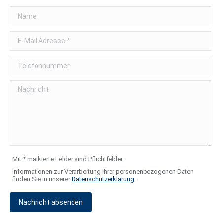
Mit * markierte Felder sind Pflichtfelder.
Informationen zur Verarbeitung Ihrer personenbezogenen Daten
finden Sie in unserer
Datenschutzerklärung
.