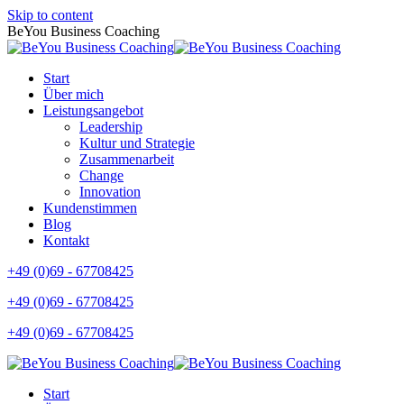
Skip to content
BeYou Business Coaching
Start
Über mich
Leistungsangebot
Leadership
Kultur und Strategie
Zusammenarbeit
Change
Innovation
Kundenstimmen
Blog
Kontakt
+49 (0)69 - 67708425
+49 (0)69 - 67708425
+49 (0)69 - 67708425
Start