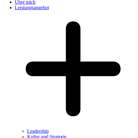
Über mich
Leistungsangebot
Leadership
Kultur und Strategie