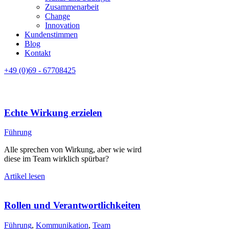
Zusammenarbeit
Change
Innovation
Kundenstimmen
Blog
Kontakt
+49 (0)69 - 67708425
Echte Wirkung erzielen
Führung
Alle sprechen von Wirkung, aber wie wird
diese im Team wirklich spürbar?
Artikel lesen
Rollen und Verantwortlichkeiten
Führung
,
Kommunikation
,
Team