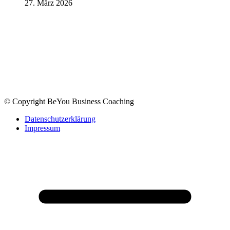
27. März 2026
© Copyright BeYou Business Coaching
Datenschutzerklärung
Impressum