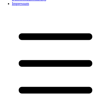
Impressum