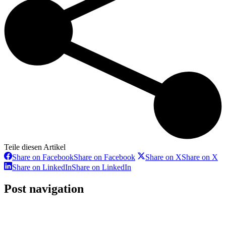
Teile diesen Artikel
Share on Facebook
Share on Facebook
Share on X
Share on X
Share on LinkedIn
Share on LinkedIn
Post navigation