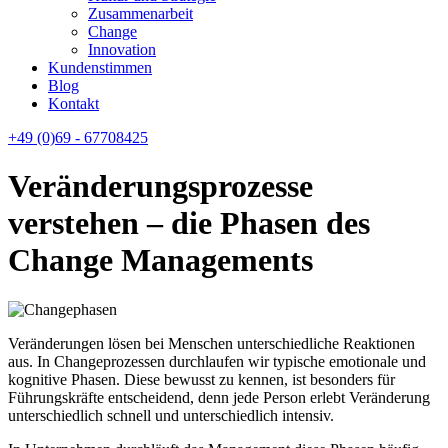
Zusammenarbeit
Change
Innovation
Kundenstimmen
Blog
Kontakt
+49 (0)69 - 67708425
Veränderungsprozesse
verstehen – die Phasen des
Change Managements
Veränderungen lösen bei Menschen unterschiedliche Reaktionen
aus. In Changeprozessen durchlaufen wir typische emotionale und
kognitive Phasen. Diese bewusst zu kennen, ist besonders für
Führungskräfte entscheidend, denn jede Person erlebt Veränderung
unterschiedlich schnell und unterschiedlich intensiv.