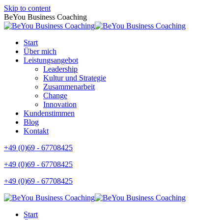
Skip to content
BeYou Business Coaching
Start
Über mich
Leistungsangebot
Leadership
Kultur und Strategie
Zusammenarbeit
Change
Innovation
Kundenstimmen
Blog
Kontakt
+49 (0)69 - 67708425
+49 (0)69 - 67708425
+49 (0)69 - 67708425
Start