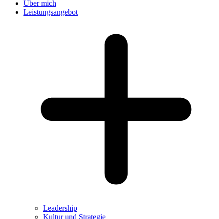
Über mich
Leistungsangebot
Leadership
Kultur und Strategie