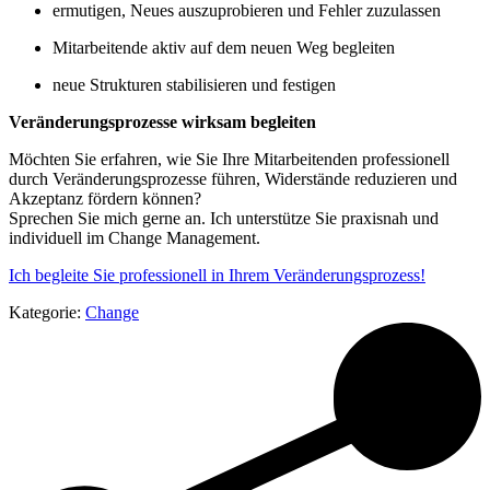
ermutigen, Neues auszuprobieren und Fehler zuzulassen
Mitarbeitende aktiv auf dem neuen Weg begleiten
neue Strukturen stabilisieren und festigen
Veränderungsprozesse wirksam begleiten
Möchten Sie erfahren, wie Sie Ihre Mitarbeitenden professionell
durch Veränderungsprozesse führen, Widerstände reduzieren und
Akzeptanz fördern können?
Sprechen Sie mich gerne an. Ich unterstütze Sie praxisnah und
individuell im Change Management.
Ich begleite Sie professionell in Ihrem Veränderungsprozess!
Kategorie:
Change