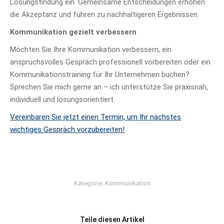
Lösungsfindung ein. Gemeinsame Entscheidungen erhöhen
die Akzeptanz und führen zu nachhaltigeren Ergebnissen.
Kommunikation gezielt verbessern
Möchten Sie Ihre Kommunikation verbessern, ein
anspruchsvolles Gespräch professionell vorbereiten oder ein
Kommunikationstraining für Ihr Unternehmen buchen?
Sprechen Sie mich gerne an – ich unterstütze Sie praxisnah,
individuell und lösungsorientiert.
Vereinbaren Sie jetzt einen Termin, um Ihr nächstes
wichtiges Gespräch vorzubereiten!
Kategorie:
Kommunikation
Teile diesen Artikel