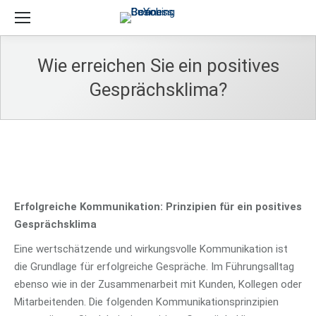
Wie erreichen Sie ein positives
Gesprächsklima?
Erfolgreiche Kommunikation: Prinzipien für ein positives
Gesprächsklima
Eine wertschätzende und wirkungsvolle Kommunikation ist
die Grundlage für erfolgreiche Gespräche. Im Führungsalltag
ebenso wie in der Zusammenarbeit mit Kunden, Kollegen oder
Mitarbeitenden. Die folgenden Kommunikationsprinzipien