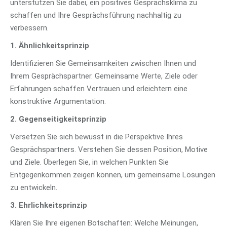
unterstützen Sie dabei, ein positives Gesprächsklima zu
schaffen und Ihre Gesprächsführung nachhaltig zu
verbessern.
1. Ähnlichkeitsprinzip
Identifizieren Sie Gemeinsamkeiten zwischen Ihnen und
Ihrem Gesprächspartner. Gemeinsame Werte, Ziele oder
Erfahrungen schaffen Vertrauen und erleichtern eine
konstruktive Argumentation.
2. Gegenseitigkeitsprinzip
Versetzen Sie sich bewusst in die Perspektive Ihres
Gesprächspartners. Verstehen Sie dessen Position, Motive
und Ziele. Überlegen Sie, in welchen Punkten Sie
Entgegenkommen zeigen können, um gemeinsame Lösungen
zu entwickeln.
3. Ehrlichkeitsprinzip
Klären Sie Ihre eigenen Botschaften: Welche Meinungen,