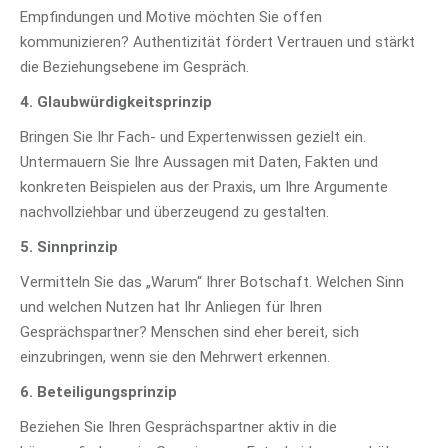
Empfindungen und Motive möchten Sie offen
kommunizieren? Authentizität fördert Vertrauen und stärkt
die Beziehungsebene im Gespräch.
4. Glaubwürdigkeitsprinzip
Bringen Sie Ihr Fach- und Expertenwissen gezielt ein.
Untermauern Sie Ihre Aussagen mit Daten, Fakten und
konkreten Beispielen aus der Praxis, um Ihre Argumente
nachvollziehbar und überzeugend zu gestalten.
5. Sinnprinzip
Vermitteln Sie das „Warum“ Ihrer Botschaft. Welchen Sinn
und welchen Nutzen hat Ihr Anliegen für Ihren
Gesprächspartner? Menschen sind eher bereit, sich
einzubringen, wenn sie den Mehrwert erkennen.
6. Beteiligungsprinzip
Beziehen Sie Ihren Gesprächspartner aktiv in die