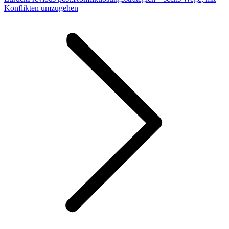
Konflikten umzugehen