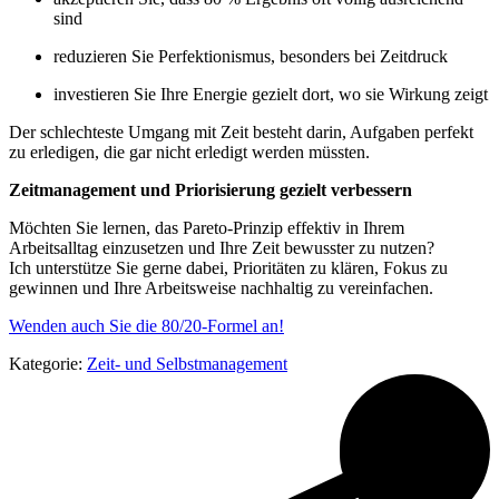
sind
reduzieren Sie Perfektionismus, besonders bei Zeitdruck
investieren Sie Ihre Energie gezielt dort, wo sie Wirkung zeigt
Der schlechteste Umgang mit Zeit besteht darin, Aufgaben perfekt
zu erledigen, die gar nicht erledigt werden müssten.
Zeitmanagement und Priorisierung gezielt verbessern
Möchten Sie lernen, das Pareto-Prinzip effektiv in Ihrem
Arbeitsalltag einzusetzen und Ihre Zeit bewusster zu nutzen?
Ich unterstütze Sie gerne dabei, Prioritäten zu klären, Fokus zu
gewinnen und Ihre Arbeitsweise nachhaltig zu vereinfachen.
Wenden auch Sie die 80/20-Formel an!
Kategorie:
Zeit- und Selbstmanagement