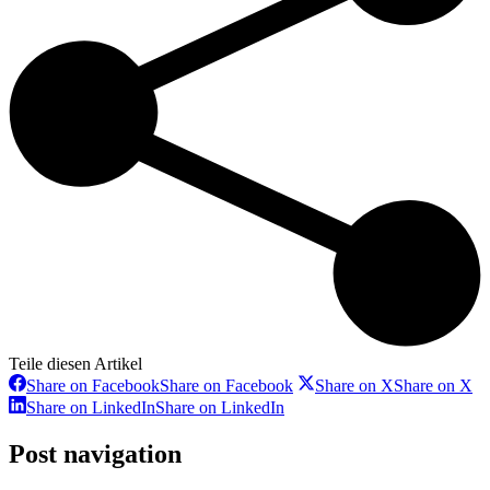
Teile diesen Artikel
Share on Facebook
Share on Facebook
Share on X
Share on X
Share on LinkedIn
Share on LinkedIn
Post navigation