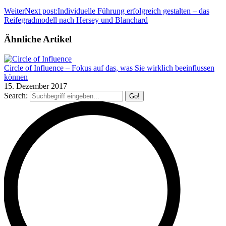
Weiter
Next post:
Individuelle Führung erfolgreich gestalten – das
Reifegradmodell nach Hersey und Blanchard
Ähnliche Artikel
Circle of Influence – Fokus auf das, was Sie wirklich beeinflussen
können
15. Dezember 2017
Search: