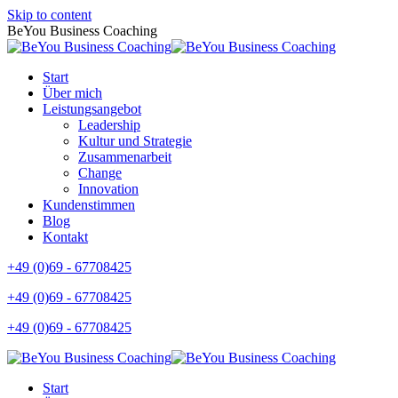
Skip to content
BeYou Business Coaching
Start
Über mich
Leistungsangebot
Leadership
Kultur und Strategie
Zusammenarbeit
Change
Innovation
Kundenstimmen
Blog
Kontakt
+49 (0)69 - 67708425
+49 (0)69 - 67708425
+49 (0)69 - 67708425
Start