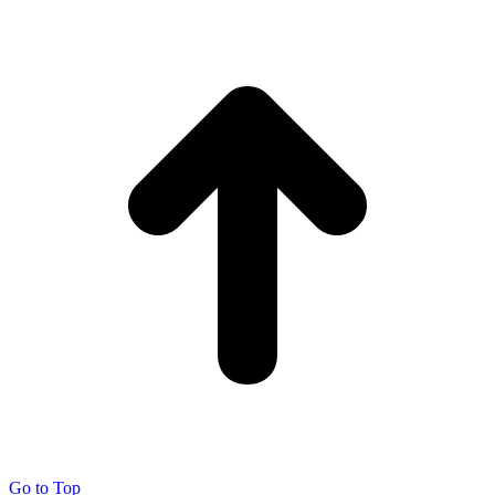
Go to Top