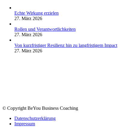
Echte Wirkung erzielen
27. März 2026
Rollen und Verantwortlichkeiten
27. März 2026
Von kurzfristiger Resilienz hin zu langfristigem Impact
27. März 2026
© Copyright BeYou Business Coaching
Datenschutzerklärung
Impressum