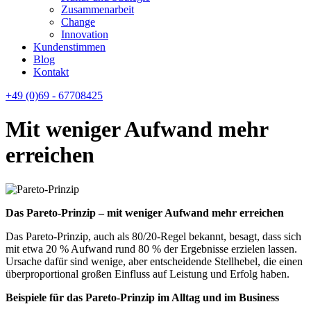
Zusammenarbeit
Change
Innovation
Kundenstimmen
Blog
Kontakt
+49 (0)69 - 67708425
Mit weniger Aufwand mehr
erreichen
Das Pareto-Prinzip – mit weniger Aufwand mehr erreichen
Das Pareto-Prinzip, auch als 80/20-Regel bekannt, besagt, dass sich
mit etwa 20 % Aufwand rund 80 % der Ergebnisse erzielen lassen.
Ursache dafür sind wenige, aber entscheidende Stellhebel, die einen
überproportional großen Einfluss auf Leistung und Erfolg haben.
Beispiele für das Pareto-Prinzip im Alltag und im Business