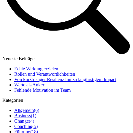
Neueste Beiträge
Echte Wirkung erzielen
Rollen und Verantwortlichkeiten
Von kurzfristiger Resilienz hin zu langfristigem Impact
Werte als Anker
Fehlende Motivation im Team
Kategorien
Allgemein
(6)
Business
(1)
Change
(4)
Coaching
(5)
Führung
(18)