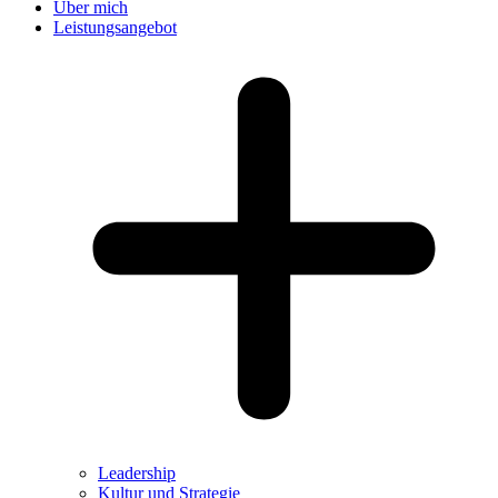
Über mich
Leistungsangebot
Leadership
Kultur und Strategie